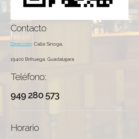
Contacto
Dirección
: Calle Sinoga,
19400 Brihuega, Guadalajara
Teléfono:
949 280 573
Horario