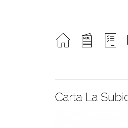
Carta La Subi