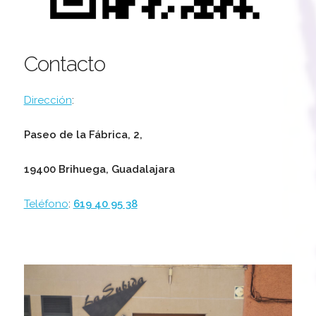
Contacto
Dirección
:
Paseo de la Fábrica, 2,
19400 Brihuega, Guadalajara
Teléfono
:
619 40 95 38