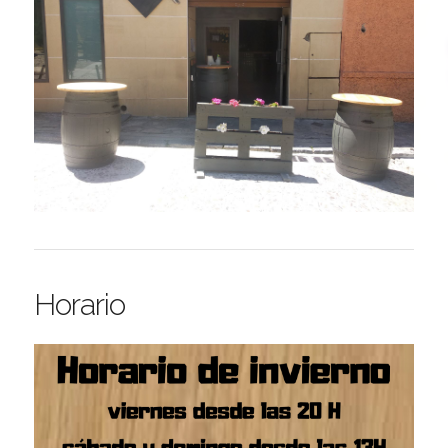
Horario