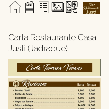
Carta Restaurante Casa
Justi (Jadraque)