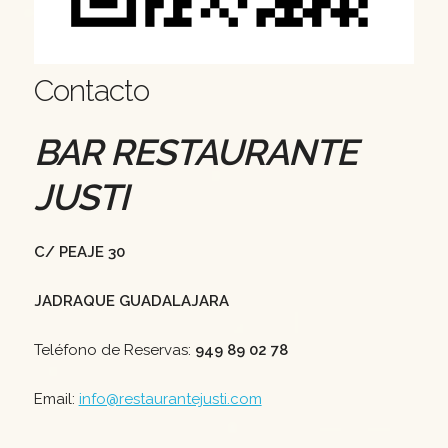
Contacto
BAR RESTAURANTE
JUSTI
C/ PEAJE 30
JADRAQUE GUADALAJARA
Teléfono de Reservas:
949 89 02 78
Email:
info@restaurantejusti.com